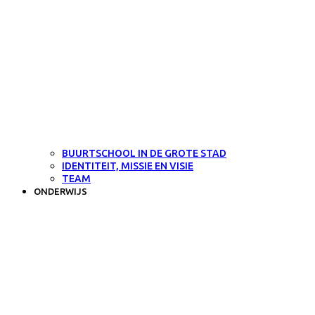
BUURTSCHOOL IN DE GROTE STAD
IDENTITEIT, MISSIE EN VISIE
TEAM
ONDERWIJS